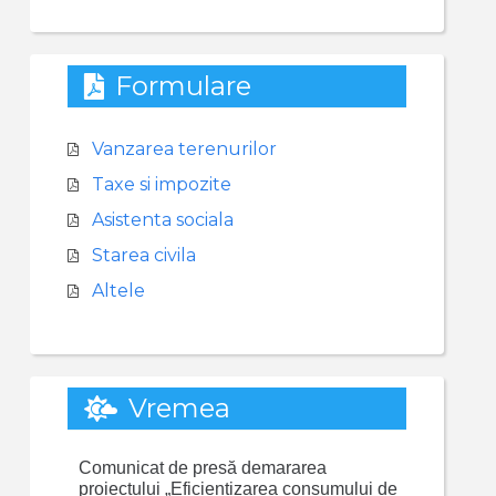
Formulare
Vanzarea terenurilor
Taxe si impozite
Asistenta sociala
Starea civila
Altele
Vremea
Comunicat de presă demararea
proiectului „Eficientizarea consumului de