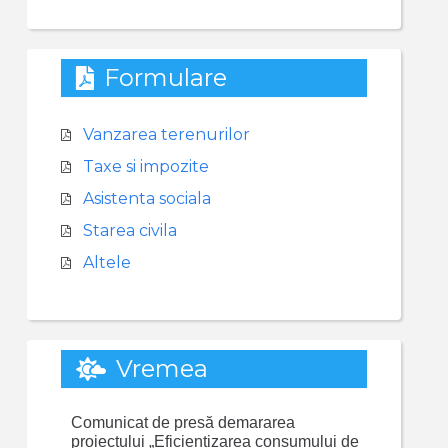
Formulare
Vanzarea terenurilor
Taxe si impozite
Asistenta sociala
Starea civila
Altele
Vremea
Comunicat de presă demararea
proiectului „Eficientizarea consumului de