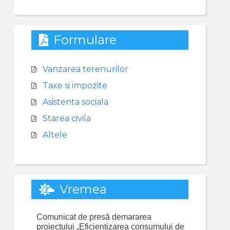
Formulare
Vanzarea terenurilor
Taxe si impozite
Asistenta sociala
Starea civila
Altele
Vremea
Comunicat de presă demararea
proiectului „Eficientizarea consumului de