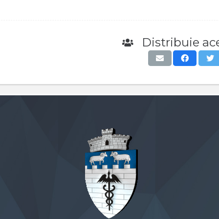
Distribuie ace