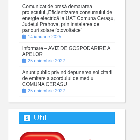
Comunicat de presă demararea
proiectului „Eficientizarea consumului de
energie electrică la UAT Comuna Cerașu,
Județul Prahova, prin instalarea de
panouri solare fotovoltaice”
14 ianuarie 2025
Informare – AVIZ DE GOSPODARIRE A
APELOR
25 noiembrie 2022
Anunt public privind depunerea solicitarii
de emitere a acordului de mediu
COMUNA CERASU
25 noiembrie 2022
Util