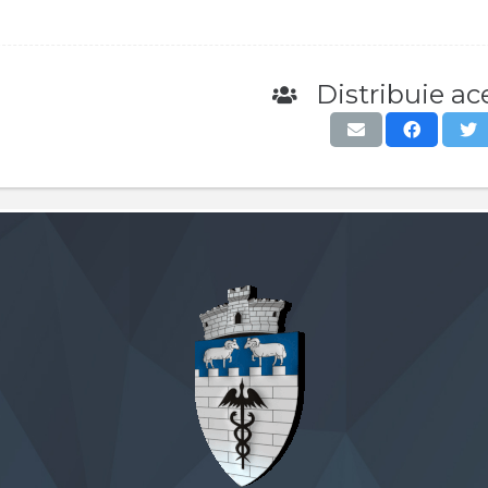
Distribuie ace