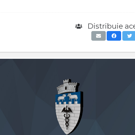
Distribuie ace