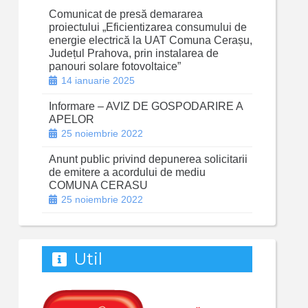
Comunicat de presă demararea
proiectului „Eficientizarea consumului de
energie electrică la UAT Comuna Cerașu,
Județul Prahova, prin instalarea de
panouri solare fotovoltaice”
14 ianuarie 2025
Informare – AVIZ DE GOSPODARIRE A
APELOR
25 noiembrie 2022
Anunt public privind depunerea solicitarii
de emitere a acordului de mediu
COMUNA CERASU
25 noiembrie 2022
Util