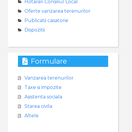
Hotarari Consiliul Local
Oferte vanzarea terenurilor
Publicatii casatorie
Dispozitii
Formulare
Vanzarea terenurilor
Taxe si impozite
Asistenta sociala
Starea civila
Altele