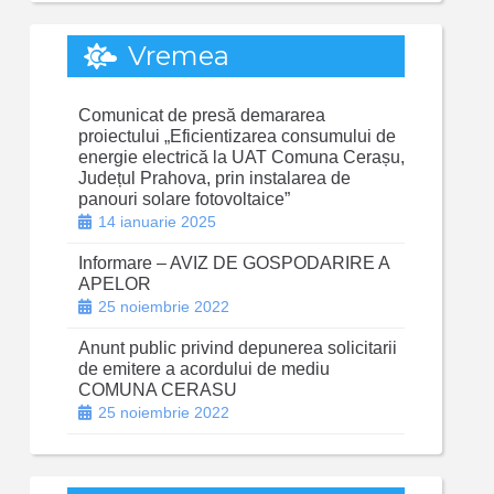
Vremea
Comunicat de presă demararea
proiectului „Eficientizarea consumului de
energie electrică la UAT Comuna Cerașu,
Județul Prahova, prin instalarea de
panouri solare fotovoltaice”
14 ianuarie 2025
Informare – AVIZ DE GOSPODARIRE A
APELOR
25 noiembrie 2022
Anunt public privind depunerea solicitarii
de emitere a acordului de mediu
COMUNA CERASU
25 noiembrie 2022