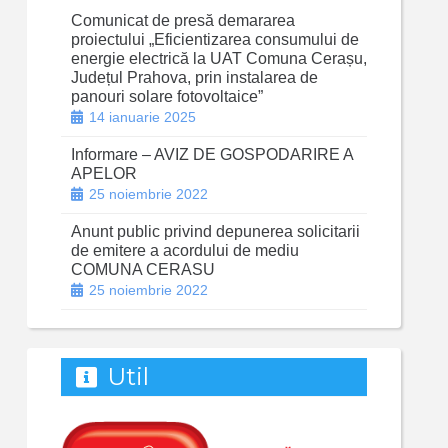
Comunicat de presă demararea
proiectului „Eficientizarea consumului de
energie electrică la UAT Comuna Cerașu,
Județul Prahova, prin instalarea de
panouri solare fotovoltaice”
14 ianuarie 2025
Informare – AVIZ DE GOSPODARIRE A
APELOR
25 noiembrie 2022
Anunt public privind depunerea solicitarii
de emitere a acordului de mediu
COMUNA CERASU
25 noiembrie 2022
Util