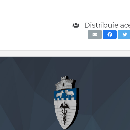
Distribuie ace