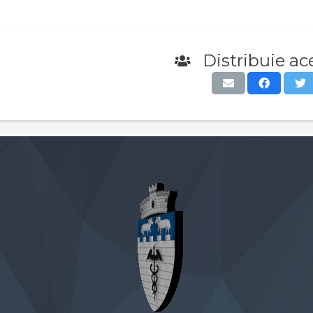
Distribuie ace