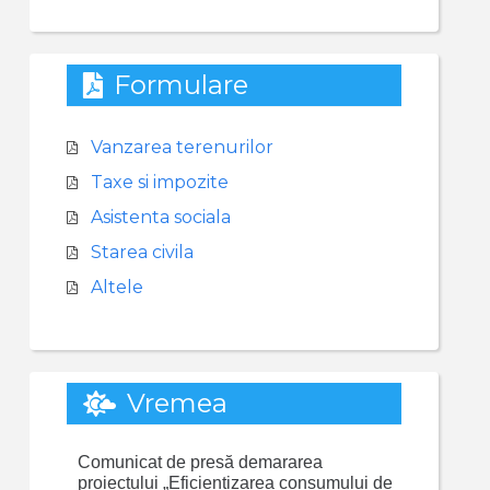
Formulare
Vanzarea terenurilor
Taxe si impozite
Asistenta sociala
Starea civila
Altele
Vremea
Comunicat de presă demararea
proiectului „Eficientizarea consumului de