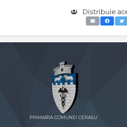
Distribuie ace
PRIMARIA COMUNEI CERASU