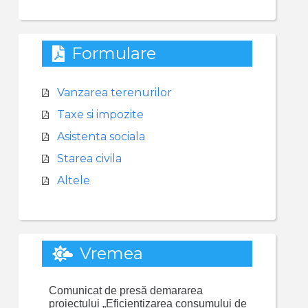
Formulare
Vanzarea terenurilor
Taxe si impozite
Asistenta sociala
Starea civila
Altele
Vremea
Comunicat de presă demararea
proiectului „Eficientizarea consumului de