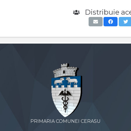
Distribuie ace
PRIMARIA COMUNEI CERASU