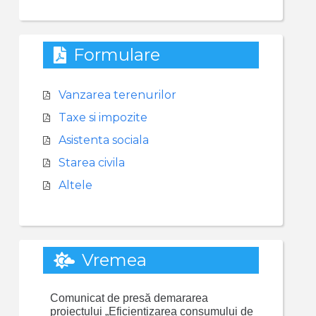
Formulare
Vanzarea terenurilor
Taxe si impozite
Asistenta sociala
Starea civila
Altele
Vremea
Comunicat de presă demararea
proiectului „Eficientizarea consumului de