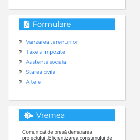
Formulare
Vanzarea terenurilor
Taxe si impozite
Asistenta sociala
Starea civila
Altele
Vremea
Comunicat de presă demararea
proiectului „Eficientizarea consumului de