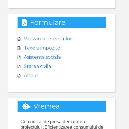
Formulare
Vanzarea terenurilor
Taxe si impozite
Asistenta sociala
Starea civila
Altele
Vremea
Comunicat de presă demararea
proiectului „Eficientizarea consumului de