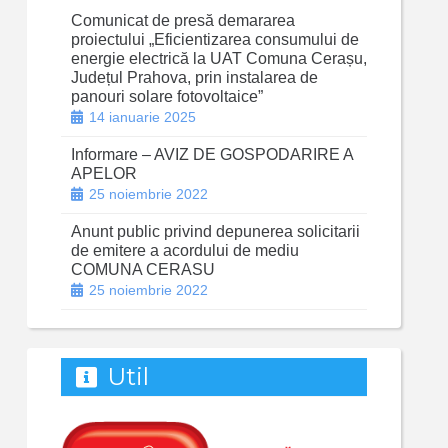
Comunicat de presă demararea
proiectului „Eficientizarea consumului de
energie electrică la UAT Comuna Cerașu,
Județul Prahova, prin instalarea de
panouri solare fotovoltaice”
14 ianuarie 2025
Informare – AVIZ DE GOSPODARIRE A
APELOR
25 noiembrie 2022
Anunt public privind depunerea solicitarii
de emitere a acordului de mediu
COMUNA CERASU
25 noiembrie 2022
Util