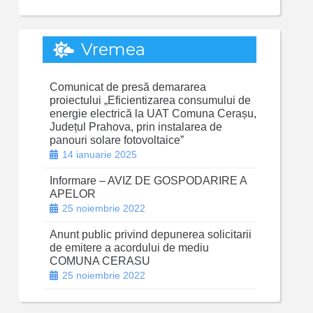
Vremea
Comunicat de presă demararea
proiectului „Eficientizarea consumului de
energie electrică la UAT Comuna Cerașu,
Județul Prahova, prin instalarea de
panouri solare fotovoltaice”
14 ianuarie 2025
Informare – AVIZ DE GOSPODARIRE A
APELOR
25 noiembrie 2022
Anunt public privind depunerea solicitarii
de emitere a acordului de mediu
COMUNA CERASU
25 noiembrie 2022