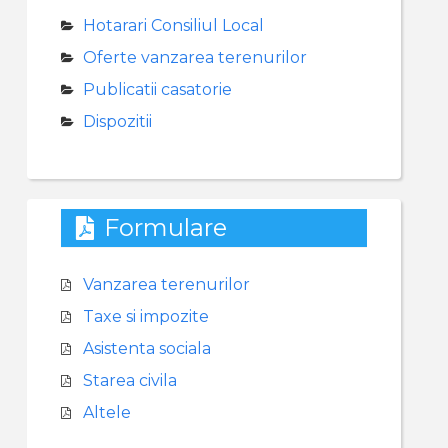
Hotarari Consiliul Local
Oferte vanzarea terenurilor
Publicatii casatorie
Dispozitii
Formulare
Vanzarea terenurilor
Taxe si impozite
Asistenta sociala
Starea civila
Altele