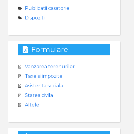
Publicatii casatorie
Dispozitii
Formulare
Vanzarea terenurilor
Taxe si impozite
Asistenta sociala
Starea civila
Altele