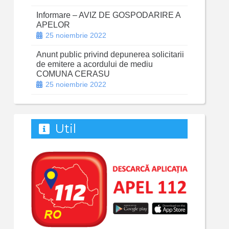
Informare – AVIZ DE GOSPODARIRE A
APELOR
25 noiembrie 2022
Anunt public privind depunerea solicitarii
de emitere a acordului de mediu
COMUNA CERASU
25 noiembrie 2022
Util