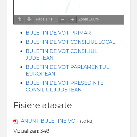
Page
1
/
1
Zoom
100%
BULETIN DE VOT PRIMAR
BULETIN DE VOT CONSILIUL LOCAL
BULETIN DE VOT CONSILIUL
JUDETEAN
BULETIN DE VOT PARLAMENTUL
EUROPEAN
BULETIN DE VOT PRESEDINTE
CONSILIUL JUDETEAN
Fisiere atasate
ANUNT BULETINE VOT
(50 kB)
Vizualizari:
348