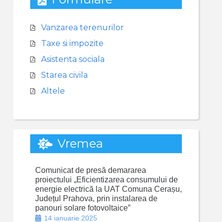
Vanzarea terenurilor
Taxe si impozite
Asistenta sociala
Starea civila
Altele
Vremea
Comunicat de presă demararea
proiectului „Eficientizarea consumului de
energie electrică la UAT Comuna Cerașu,
Județul Prahova, prin instalarea de
panouri solare fotovoltaice”
14 ianuarie 2025