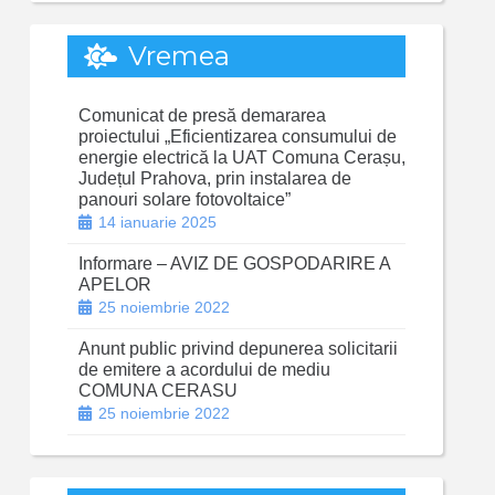
Vremea
Comunicat de presă demararea
proiectului „Eficientizarea consumului de
energie electrică la UAT Comuna Cerașu,
Județul Prahova, prin instalarea de
panouri solare fotovoltaice”
14 ianuarie 2025
Informare – AVIZ DE GOSPODARIRE A
APELOR
25 noiembrie 2022
Anunt public privind depunerea solicitarii
de emitere a acordului de mediu
COMUNA CERASU
25 noiembrie 2022