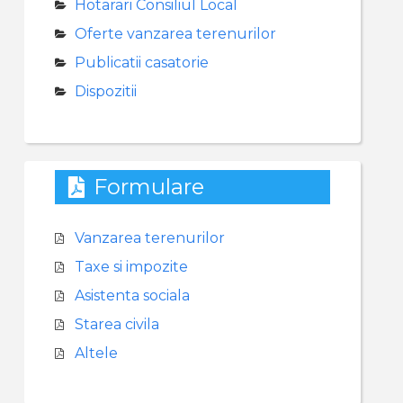
Hotarari Consiliul Local
Oferte vanzarea terenurilor
Publicatii casatorie
Dispozitii
Formulare
Vanzarea terenurilor
Taxe si impozite
Asistenta sociala
Starea civila
Altele