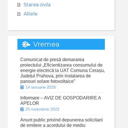
Starea civila
Altele
Vremea
Comunicat de presă demararea
proiectului „Eficientizarea consumului de
energie electrică la UAT Comuna Cerașu,
Județul Prahova, prin instalarea de
panouri solare fotovoltaice”
14 ianuarie 2025
Informare – AVIZ DE GOSPODARIRE A
APELOR
25 noiembrie 2022
Anunt public privind depunerea solicitarii
de emitere a acordului de mediu