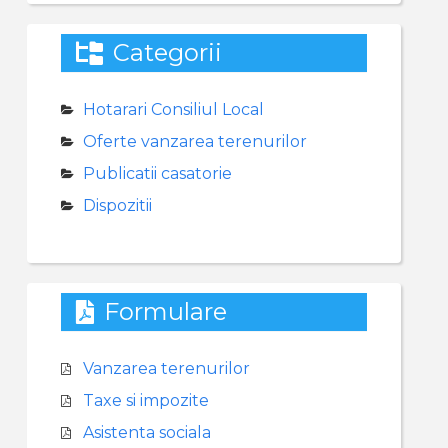
Categorii
Hotarari Consiliul Local
Oferte vanzarea terenurilor
Publicatii casatorie
Dispozitii
Formulare
Vanzarea terenurilor
Taxe si impozite
Asistenta sociala