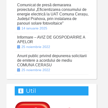
Comunicat de presă demararea
proiectului „Eficientizarea consumului de
energie electrică la UAT Comuna Cerașu,
Județul Prahova, prin instalarea de
panouri solare fotovoltaice”
14 ianuarie 2025
Informare – AVIZ DE GOSPODARIRE A
APELOR
25 noiembrie 2022
Anunt public privind depunerea solicitarii
de emitere a acordului de mediu
COMUNA CERASU
25 noiembrie 2022
Util