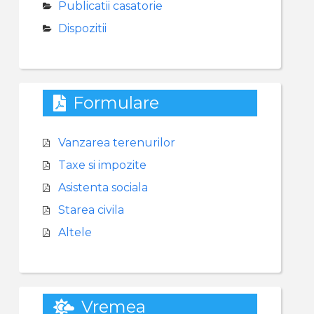
Publicatii casatorie
Dispozitii
Formulare
Vanzarea terenurilor
Taxe si impozite
Asistenta sociala
Starea civila
Altele
Vremea