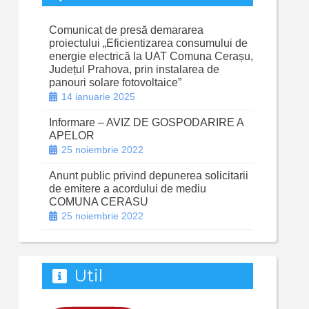
Comunicat de presă demararea
proiectului „Eficientizarea consumului de
energie electrică la UAT Comuna Cerașu,
Județul Prahova, prin instalarea de
panouri solare fotovoltaice”
14 ianuarie 2025
Informare – AVIZ DE GOSPODARIRE A
APELOR
25 noiembrie 2022
Anunt public privind depunerea solicitarii
de emitere a acordului de mediu
COMUNA CERASU
25 noiembrie 2022
Util