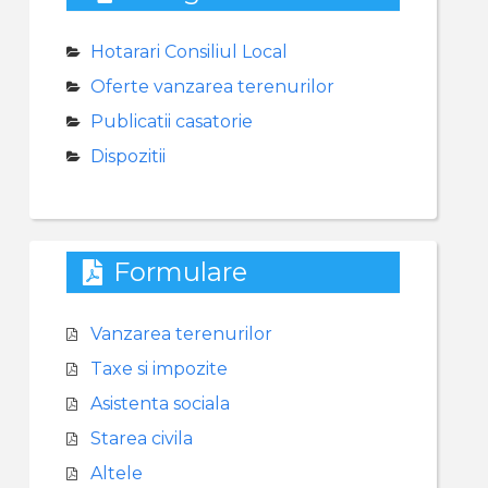
Hotarari Consiliul Local
Oferte vanzarea terenurilor
Publicatii casatorie
Dispozitii
Formulare
Vanzarea terenurilor
Taxe si impozite
Asistenta sociala
Starea civila
Altele