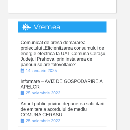
Vremea
Comunicat de presă demararea
proiectului „Eficientizarea consumului de
energie electrică la UAT Comuna Cerașu,
Județul Prahova, prin instalarea de
panouri solare fotovoltaice”
14 ianuarie 2025
Informare – AVIZ DE GOSPODARIRE A
APELOR
25 noiembrie 2022
Anunt public privind depunerea solicitarii
de emitere a acordului de mediu
COMUNA CERASU
25 noiembrie 2022