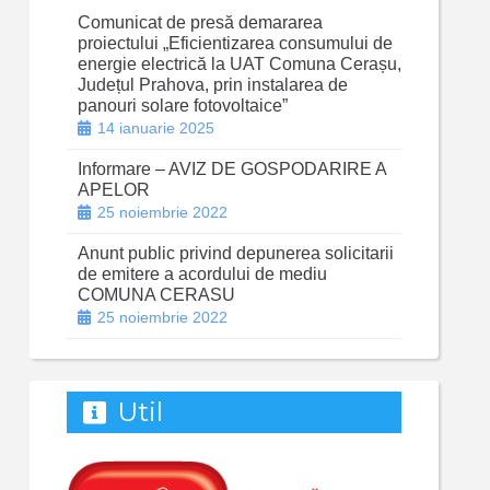
Comunicat de presă demararea
proiectului „Eficientizarea consumului de
energie electrică la UAT Comuna Cerașu,
Județul Prahova, prin instalarea de
panouri solare fotovoltaice”
14 ianuarie 2025
Informare – AVIZ DE GOSPODARIRE A
APELOR
25 noiembrie 2022
Anunt public privind depunerea solicitarii
de emitere a acordului de mediu
COMUNA CERASU
25 noiembrie 2022
Util