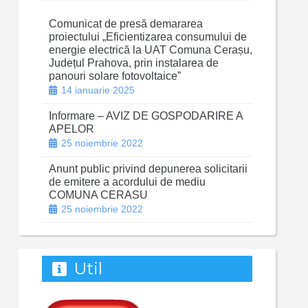
Comunicat de presă demararea
proiectului „Eficientizarea consumului de
energie electrică la UAT Comuna Cerașu,
Județul Prahova, prin instalarea de
panouri solare fotovoltaice”
14 ianuarie 2025
Informare – AVIZ DE GOSPODARIRE A
APELOR
25 noiembrie 2022
Anunt public privind depunerea solicitarii
de emitere a acordului de mediu
COMUNA CERASU
25 noiembrie 2022
Util