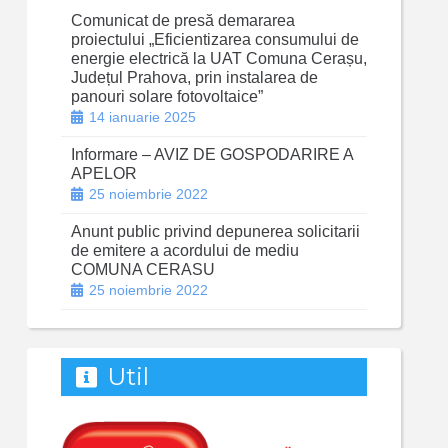
Comunicat de presă demararea
proiectului „Eficientizarea consumului de
energie electrică la UAT Comuna Cerașu,
Județul Prahova, prin instalarea de
panouri solare fotovoltaice”
14 ianuarie 2025
Informare – AVIZ DE GOSPODARIRE A
APELOR
25 noiembrie 2022
Anunt public privind depunerea solicitarii
de emitere a acordului de mediu
COMUNA CERASU
25 noiembrie 2022
Util