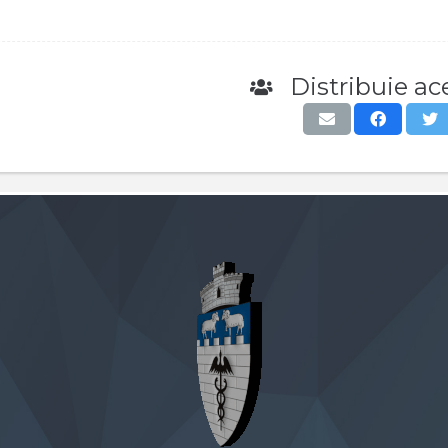
Distribuie ace