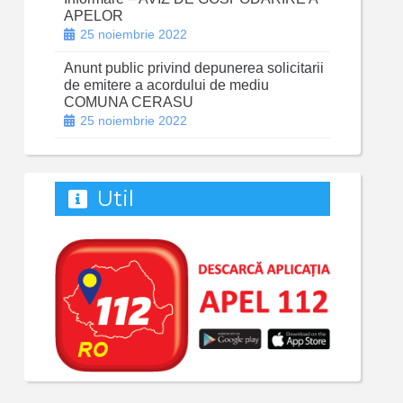
APELOR
25 noiembrie 2022
Anunt public privind depunerea solicitarii
de emitere a acordului de mediu
COMUNA CERASU
25 noiembrie 2022
Util