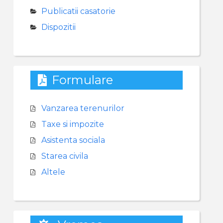
Publicatii casatorie
Dispozitii
Formulare
Vanzarea terenurilor
Taxe si impozite
Asistenta sociala
Starea civila
Altele