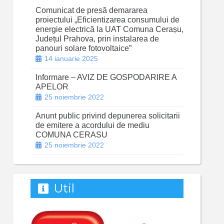
Comunicat de presă demararea
proiectului „Eficientizarea consumului de
energie electrică la UAT Comuna Cerașu,
Județul Prahova, prin instalarea de
panouri solare fotovoltaice”
14 ianuarie 2025
Informare – AVIZ DE GOSPODARIRE A
APELOR
25 noiembrie 2022
Anunt public privind depunerea solicitarii
de emitere a acordului de mediu
COMUNA CERASU
25 noiembrie 2022
Util