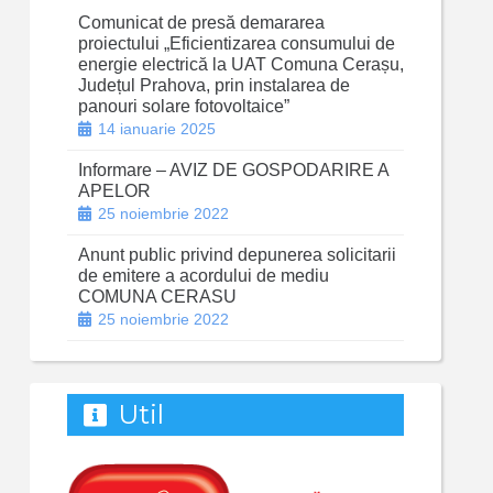
Comunicat de presă demararea
proiectului „Eficientizarea consumului de
energie electrică la UAT Comuna Cerașu,
Județul Prahova, prin instalarea de
panouri solare fotovoltaice”
14 ianuarie 2025
Informare – AVIZ DE GOSPODARIRE A
APELOR
25 noiembrie 2022
Anunt public privind depunerea solicitarii
de emitere a acordului de mediu
COMUNA CERASU
25 noiembrie 2022
Util