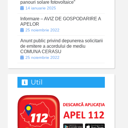
panouri solare fotovoltaice”
14 ianuarie 2025
Informare – AVIZ DE GOSPODARIRE A
APELOR
25 noiembrie 2022
Anunt public privind depunerea solicitarii
de emitere a acordului de mediu
COMUNA CERASU
25 noiembrie 2022
Util