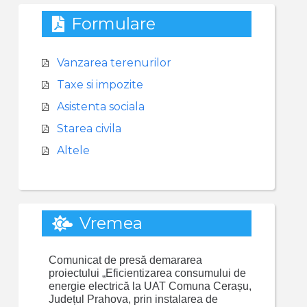
Formulare
Vanzarea terenurilor
Taxe si impozite
Asistenta sociala
Starea civila
Altele
Vremea
Comunicat de presă demararea
proiectului „Eficientizarea consumului de
energie electrică la UAT Comuna Cerașu,
Județul Prahova, prin instalarea de