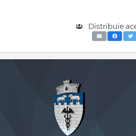
Distribuie ace