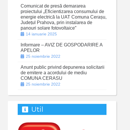
Comunicat de presă demararea
proiectului „Eficientizarea consumului de
energie electrică la UAT Comuna Cerașu,
Județul Prahova, prin instalarea de
panouri solare fotovoltaice”
14 ianuarie 2025
Informare – AVIZ DE GOSPODARIRE A
APELOR
25 noiembrie 2022
Anunt public privind depunerea solicitarii
de emitere a acordului de mediu
COMUNA CERASU
25 noiembrie 2022
Util