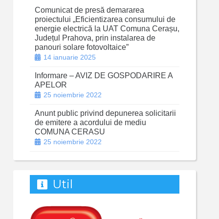
Comunicat de presă demararea
proiectului „Eficientizarea consumului de
energie electrică la UAT Comuna Cerașu,
Județul Prahova, prin instalarea de
panouri solare fotovoltaice”
14 ianuarie 2025
Informare – AVIZ DE GOSPODARIRE A
APELOR
25 noiembrie 2022
Anunt public privind depunerea solicitarii
de emitere a acordului de mediu
COMUNA CERASU
25 noiembrie 2022
Util