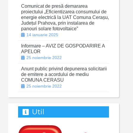
Comunicat de presă demararea
proiectului „Eficientizarea consumului de
energie electrică la UAT Comuna Cerașu,
Județul Prahova, prin instalarea de
panouri solare fotovoltaice”
14 ianuarie 2025
Informare – AVIZ DE GOSPODARIRE A
APELOR
25 noiembrie 2022
Anunt public privind depunerea solicitarii
de emitere a acordului de mediu
COMUNA CERASU
25 noiembrie 2022
Util