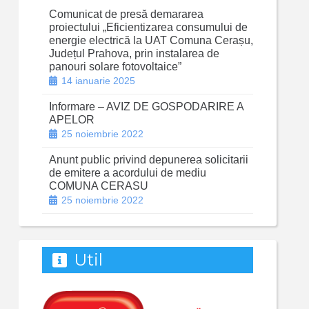
Comunicat de presă demararea
proiectului „Eficientizarea consumului de
energie electrică la UAT Comuna Cerașu,
Județul Prahova, prin instalarea de
panouri solare fotovoltaice”
14 ianuarie 2025
Informare – AVIZ DE GOSPODARIRE A
APELOR
25 noiembrie 2022
Anunt public privind depunerea solicitarii
de emitere a acordului de mediu
COMUNA CERASU
25 noiembrie 2022
Util