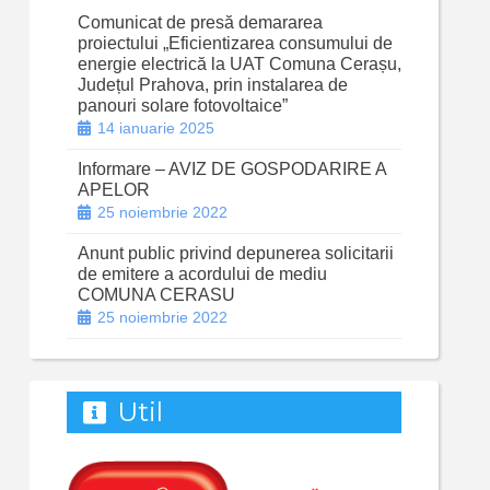
Comunicat de presă demararea
proiectului „Eficientizarea consumului de
energie electrică la UAT Comuna Cerașu,
Județul Prahova, prin instalarea de
panouri solare fotovoltaice”
14 ianuarie 2025
Informare – AVIZ DE GOSPODARIRE A
APELOR
25 noiembrie 2022
Anunt public privind depunerea solicitarii
de emitere a acordului de mediu
COMUNA CERASU
25 noiembrie 2022
Util