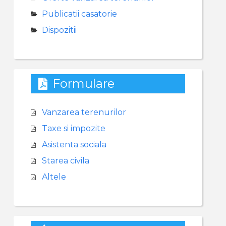
Publicatii casatorie
Dispozitii
Formulare
Vanzarea terenurilor
Taxe si impozite
Asistenta sociala
Starea civila
Altele