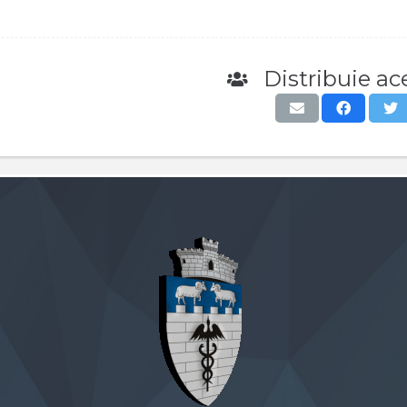
Distribuie ace