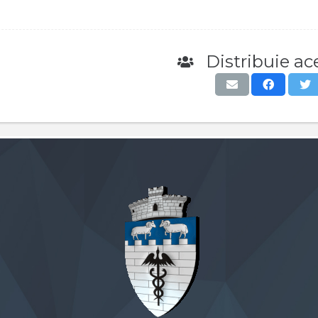
Distribuie ace