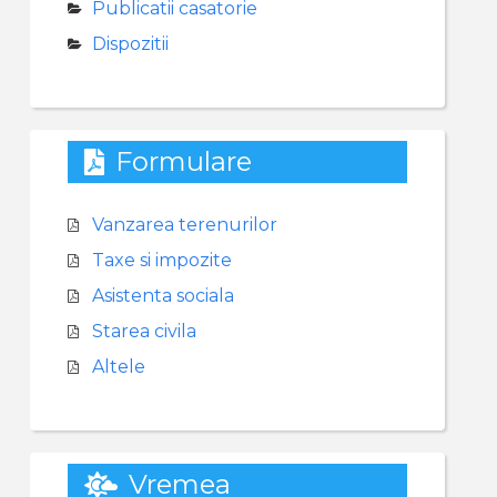
Publicatii casatorie
Dispozitii
Formulare
Vanzarea terenurilor
Taxe si impozite
Asistenta sociala
Starea civila
Altele
Vremea