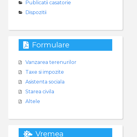
Publicatii casatorie
Dispozitii
Formulare
Vanzarea terenurilor
Taxe si impozite
Asistenta sociala
Starea civila
Altele
Vremea