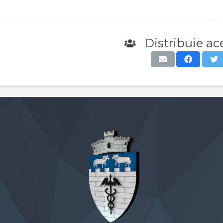
Distribuie ace