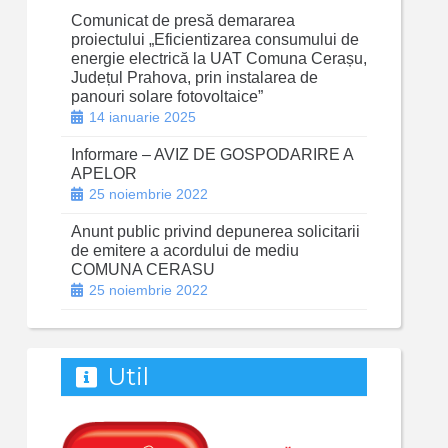
Comunicat de presă demararea
proiectului „Eficientizarea consumului de
energie electrică la UAT Comuna Cerașu,
Județul Prahova, prin instalarea de
panouri solare fotovoltaice”
14 ianuarie 2025
Informare – AVIZ DE GOSPODARIRE A
APELOR
25 noiembrie 2022
Anunt public privind depunerea solicitarii
de emitere a acordului de mediu
COMUNA CERASU
25 noiembrie 2022
Util